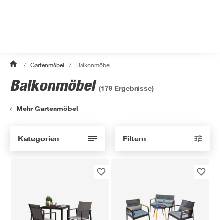
/
Gartenmöbel
/
Balkonmöbel
Balkonmöbel
(
179
Ergebnisse)
Mehr Gartenmöbel
Kategorien
Filtern