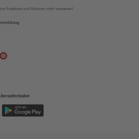
eine Angebote und Aktionen mehr verpassen!
Anmeldung
 herunterladen