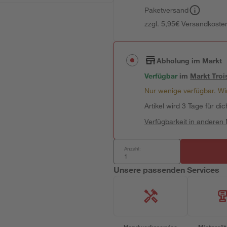
Paketversand
zzgl. 5,95€ Versandkosten
Abholung im Markt
Verfügbar
im
Markt
Troi
Nur wenige verfügbar. Wir
Artikel wird 3 Tage für dic
Verfügbarkeit in anderen
Anzahl:
Unsere passenden Services