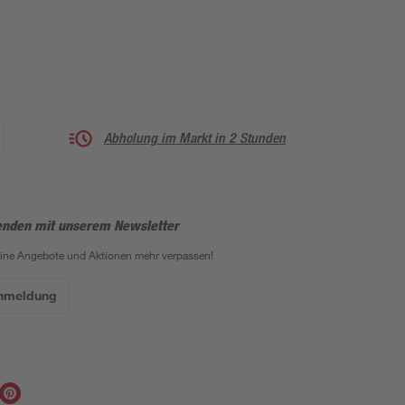
Abholung im Markt in 2 Stunden
enden mit unserem Newsletter
eine Angebote und Aktionen mehr verpassen!
Anmeldung