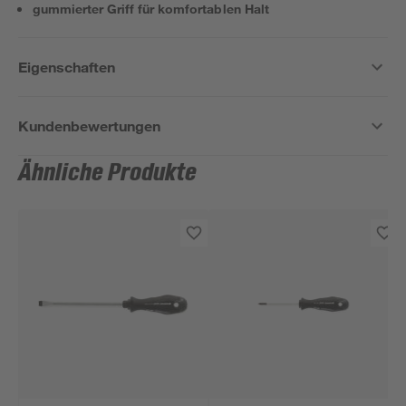
gummierter Griff für komfortablen Halt
Eigenschaften
Kundenbewertungen
Ähnliche Produkte