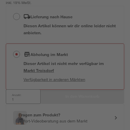
inkl. 19% MwSt.
Lieferung nach Hause
Diesen Artikel können wir dir online leider nicht
anbieten.
Abholung im Markt
Dieser Artikel ist nicht mehr verfügbar
im
Markt
Troisdorf
Verfügbarkeit in anderen Märkten
Anzahl:
In den Warenkorb
Fragen zum Produkt?
Sofort-Videoberatung aus dem Markt