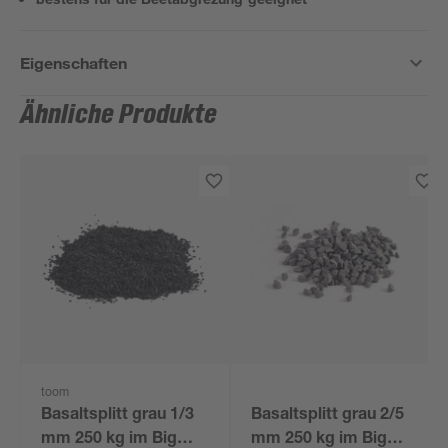
Eigenschaften
Ähnliche Produkte
toom
Basaltsplitt grau 1/3
Basaltsplitt grau 2/5
mm 250 kg im Big
mm 250 kg im Big