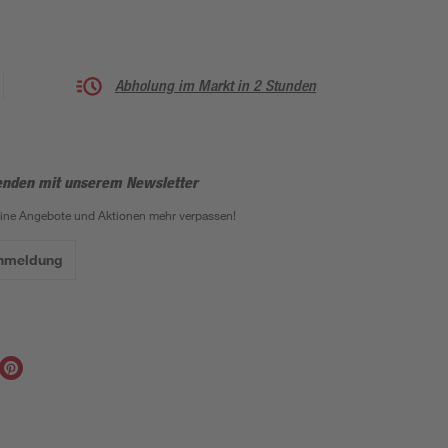
Abholung im Markt in 2 Stunden
enden mit unserem Newsletter
eine Angebote und Aktionen mehr verpassen!
Anmeldung