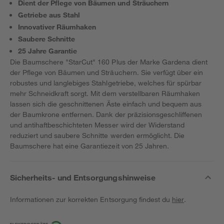
Dient der Pflege von Bäumen und Sträuchern
Getriebe aus Stahl
Innovativer Räumhaken
Saubere Schnitte
25 Jahre Garantie
Die Baumschere "StarCut" 160 Plus der Marke Gardena dient
der Pflege von Bäumen und Sträuchern. Sie verfügt über ein
robustes und langlebiges Stahlgetriebe, welches für spürbar
mehr Schneidkraft sorgt. Mit dem verstellbaren Räumhaken
lassen sich die geschnittenen Äste einfach und bequem aus
der Baumkrone entfernen. Dank der präzisionsgeschliffenen
und antihaftbeschichteten Messer wird der Widerstand
reduziert und saubere Schnitte werden ermöglicht. Die
Baumschere hat eine Garantiezeit von 25 Jahren.
Sicherheits- und Entsorgungshinweise
Informationen zur korrekten Entsorgung findest du
hier
.