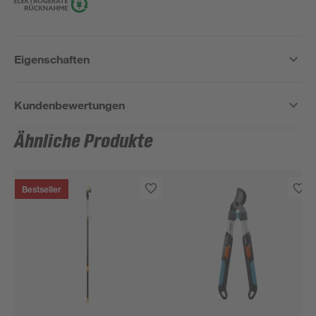
Eigenschaften
Kundenbewertungen
Ähnliche Produkte
Bestseller