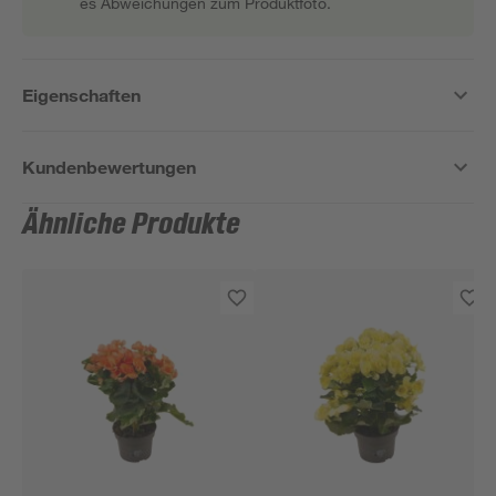
es Abweichungen zum Produktfoto.
Eigenschaften
Kundenbewertungen
Ähnliche Produkte