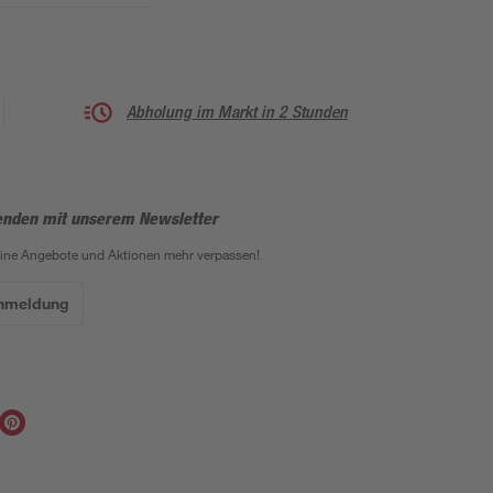
Abholung im Markt in 2 Stunden
enden mit unserem Newsletter
eine Angebote und Aktionen mehr verpassen!
Anmeldung