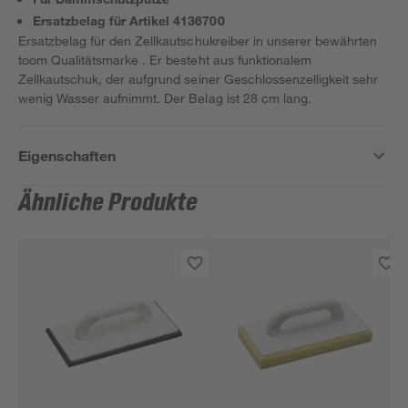
Ersatzbelag für Artikel 4136700
Ersatzbelag für den Zellkautschukreiber in unserer bewährten
toom Qualitätsmarke . Er besteht aus funktionalem
Zellkautschuk, der aufgrund seiner Geschlossenzelligkeit sehr
wenig Wasser aufnimmt. Der Belag ist 28 cm lang.
Eigenschaften
Ähnliche Produkte