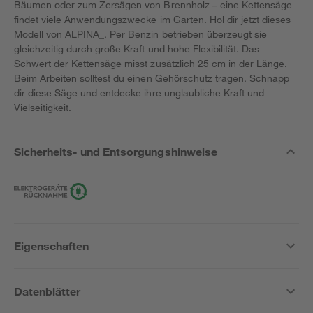
Bäumen oder zum Zersägen von Brennholz – eine Kettensäge
findet viele Anwendungszwecke im Garten. Hol dir jetzt dieses
Modell von ALPINA_. Per Benzin betrieben überzeugt sie
gleichzeitig durch große Kraft und hohe Flexibilität. Das
Schwert der Kettensäge misst zusätzlich 25 cm in der Länge.
Beim Arbeiten solltest du einen Gehörschutz tragen. Schnapp
dir diese Säge und entdecke ihre unglaubliche Kraft und
Vielseitigkeit.
Sicherheits- und Entsorgungshinweise
Eigenschaften
Datenblätter