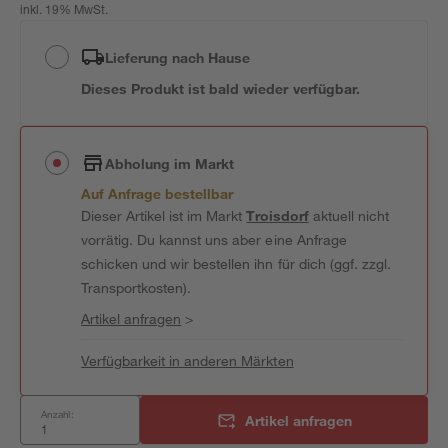
inkl. 19% MwSt.
Lieferung nach Hause
Dieses Produkt ist bald wieder verfügbar.
Abholung im Markt
Auf Anfrage bestellbar
Dieser Artikel ist im Markt
Troisdorf
aktuell nicht
vorrätig. Du kannst uns aber eine Anfrage
schicken und wir bestellen ihn für dich (ggf. zzgl.
Transportkosten).
Artikel anfragen
>
Verfügbarkeit in anderen Märkten
Anzahl:
Artikel anfragen