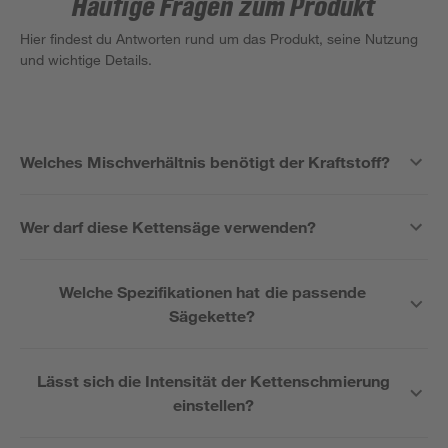
Häufige Fragen zum Produkt
Hier findest du Antworten rund um das Produkt, seine Nutzung
und wichtige Details.
Welches Mischverhältnis benötigt der Kraftstoff?
Wer darf diese Kettensäge verwenden?
Welche Spezifikationen hat die passende
Sägekette?
Lässt sich die Intensität der Kettenschmierung
einstellen?