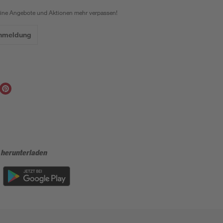
eine Angebote und Aktionen mehr verpassen!
Anmeldung
 herunterladen