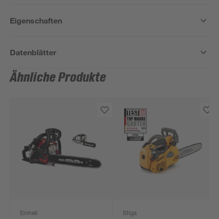
Eigenschaften
Datenblätter
Ähnliche Produkte
Einhell
Stiga