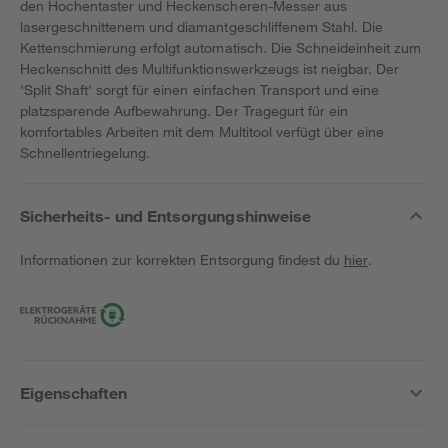
den Hochentaster und Heckenscheren-Messer aus
lasergeschnittenem und diamantgeschliffenem Stahl. Die
Kettenschmierung erfolgt automatisch. Die Schneideinheit zum
Heckenschnitt des Multifunktionswerkzeugs ist neigbar. Der
'Split Shaft' sorgt für einen einfachen Transport und eine
platzsparende Aufbewahrung. Der Tragegurt für ein
komfortables Arbeiten mit dem Multitool verfügt über eine
Schnellentriegelung.
Sicherheits- und Entsorgungshinweise
Informationen zur korrekten Entsorgung findest du
hier
.
Eigenschaften