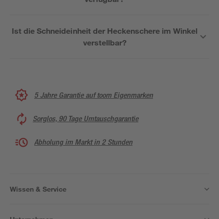
Ist die Schneideinheit der Heckenschere im Winkel
verstellbar?
5 Jahre Garantie auf toom Eigenmarken
Sorglos, 90 Tage Umtauschgarantie
Abholung im Markt in 2 Stunden
Wissen & Service