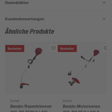
Datenblätter
Kundenbewertungen
Ähnliche Produkte
Bestseller
Bestseller
Einhell
Einhell
Benzin-Rasentrimmer
Benzin-Motorsense