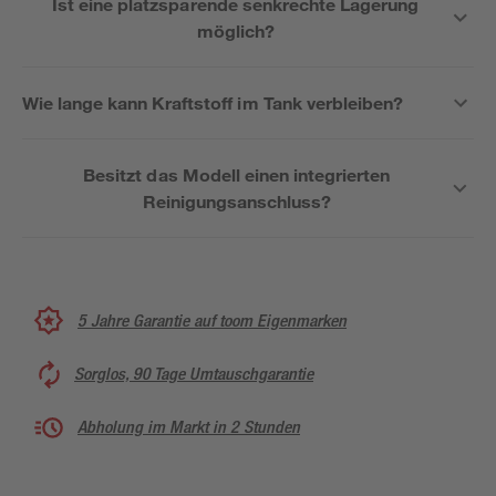
Ist eine platzsparende senkrechte Lagerung
möglich?
Wie lange kann Kraftstoff im Tank verbleiben?
Besitzt das Modell einen integrierten
Reinigungsanschluss?
5 Jahre Garantie auf toom Eigenmarken
Sorglos, 90 Tage Umtauschgarantie
Abholung im Markt in 2 Stunden