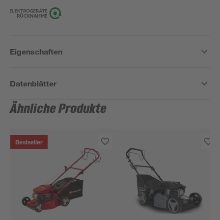
Eigenschaften
Datenblätter
Ähnliche Produkte
Bestseller