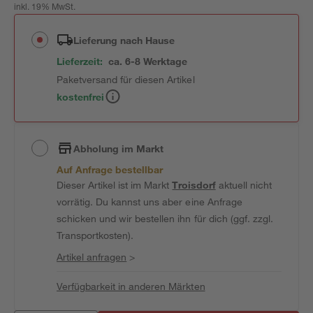
inkl. 19% MwSt.
Lieferung nach Hause
Lieferzeit:
ca. 6-8 Werktage
Paketversand für diesen Artikel
kostenfrei
Abholung im Markt
Auf Anfrage bestellbar
Dieser Artikel ist im Markt
Troisdorf
aktuell nicht
vorrätig. Du kannst uns aber eine Anfrage
schicken und wir bestellen ihn für dich (ggf. zzgl.
Transportkosten).
Artikel anfragen
>
Verfügbarkeit in anderen Märkten