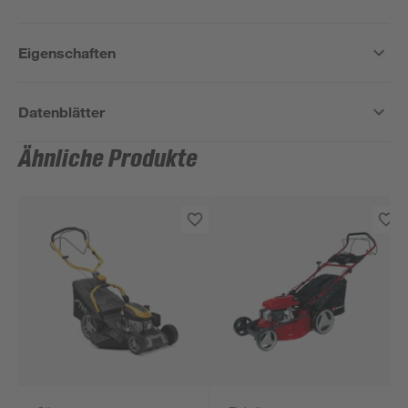
Eigenschaften
Datenblätter
Ähnliche Produkte