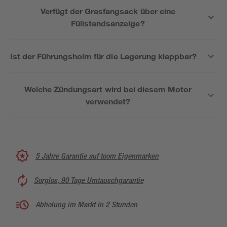
Verfügt der Grasfangsack über eine
Füllstandsanzeige?
Ist der Führungsholm für die Lagerung klappbar?
Welche Zündungsart wird bei diesem Motor
verwendet?
5 Jahre Garantie auf toom Eigenmarken
Sorglos, 90 Tage Umtauschgarantie
Abholung im Markt in 2 Stunden