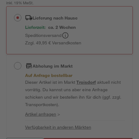
inkl. 19% MwSt.
Lieferung nach Hause
Lieferzeit:
ca. 2 Wochen
Speditionsversand
Zzgl. 49,95 € Versandkosten
Abholung im Markt
Auf Anfrage bestellbar
Dieser Artikel ist im Markt
Troisdorf
aktuell nicht
vorrätig. Du kannst uns aber eine Anfrage
schicken und wir bestellen ihn für dich (ggf. zzgl.
Transportkosten).
Artikel anfragen
>
Verfügbarkeit in anderen Märkten