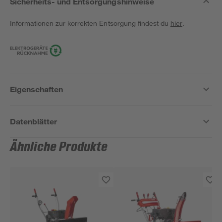
Sicherheits- und Entsorgungshinweise
Informationen zur korrekten Entsorgung findest du
hier
.
Eigenschaften
Datenblätter
Ähnliche Produkte