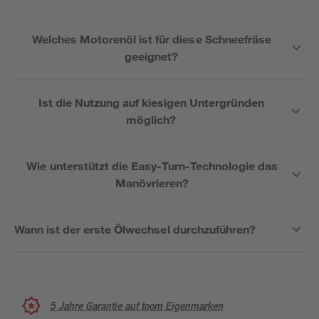
Welches Motorenöl ist für diese Schneefräse
geeignet?
Ist die Nutzung auf kiesigen Untergründen
möglich?
Wie unterstützt die Easy-Turn-Technologie das
Manövrieren?
Wann ist der erste Ölwechsel durchzuführen?
5 Jahre Garantie auf toom Eigenmarken