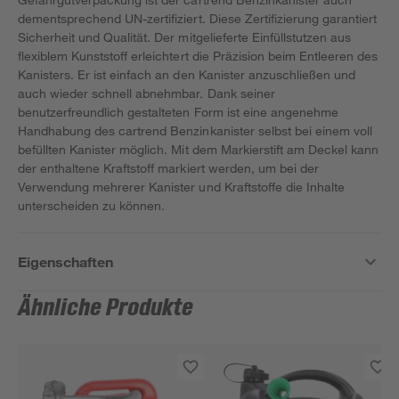
dementsprechend UN-zertifiziert. Diese Zertifizierung garantiert
Sicherheit und Qualität. Der mitgelieferte Einfüllstutzen aus
flexiblem Kunststoff erleichtert die Präzision beim Entleeren des
Kanisters. Er ist einfach an den Kanister anzuschließen und
auch wieder schnell abnehmbar. Dank seiner
benutzerfreundlich gestalteten Form ist eine angenehme
Handhabung des cartrend Benzinkanister selbst bei einem voll
befüllten Kanister möglich. Mit dem Markierstift am Deckel kann
der enthaltene Kraftstoff markiert werden, um bei der
Verwendung mehrerer Kanister und Kraftstoffe die Inhalte
unterscheiden zu können.
Eigenschaften
Ähnliche Produkte