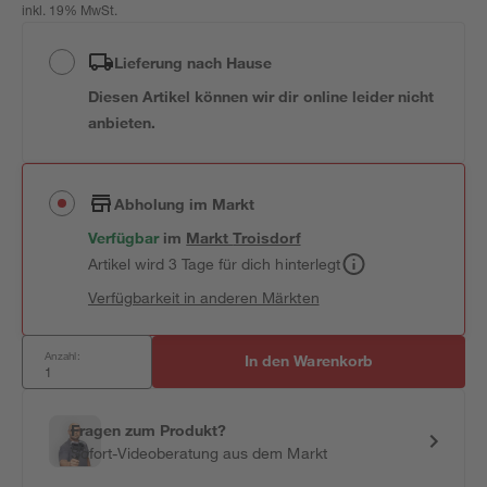
inkl. 19% MwSt.
Lieferung nach Hause
Diesen Artikel können wir dir online leider nicht
anbieten.
Abholung im Markt
Verfügbar
im
Markt
Troisdorf
Artikel wird 3 Tage für dich hinterlegt
Verfügbarkeit in anderen Märkten
Anzahl:
In den Warenkorb
Fragen zum Produkt?
Sofort-Videoberatung aus dem Markt