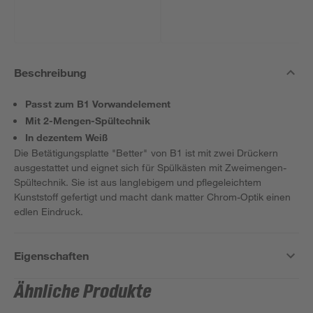
Beschreibung
Passt zum B1 Vorwandelement
Mit 2-Mengen-Spültechnik
In dezentem Weiß
Die Betätigungsplatte "Better" von B1 ist mit zwei Drückern
ausgestattet und eignet sich für Spülkästen mit Zweimengen-
Spültechnik. Sie ist aus langlebigem und pflegeleichtem
Kunststoff gefertigt und macht dank matter Chrom-Optik einen
edlen Eindruck.
Eigenschaften
Ähnliche Produkte