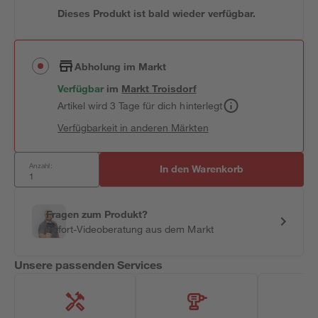
Dieses Produkt ist bald wieder verfügbar.
Abholung im Markt
Verfügbar
im
Markt
Troisdorf
Artikel wird 3 Tage für dich hinterlegt
Verfügbarkeit in anderen Märkten
Anzahl:
In den Warenkorb
Fragen zum Produkt?
Sofort-Videoberatung aus dem Markt
Unsere passenden Services