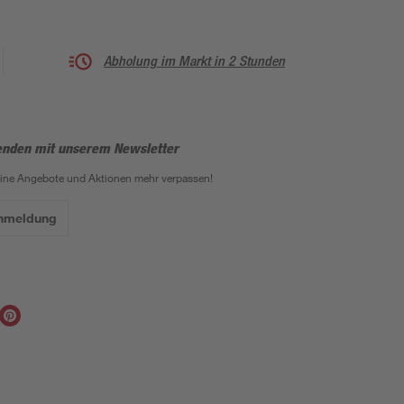
Abholung im Markt in 2 Stunden
enden mit unserem Newsletter
eine Angebote und Aktionen mehr verpassen!
Anmeldung