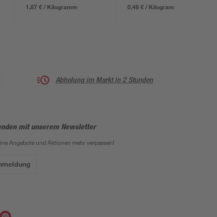
1,87 € / Kilogramm
0,48 € / Kilogramm
Abholung im Markt in 2 Stunden
enden mit unserem Newsletter
eine Angebote und Aktionen mehr verpassen!
Anmeldung