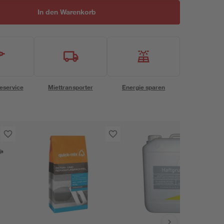
In den Warenkorb
eservice
Miettransporter
Energie sparen