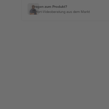
Fragen zum Produkt?
Sofort-Videoberatung aus dem Markt