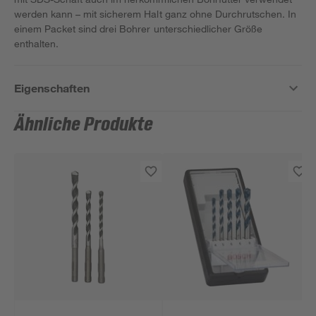
werden kann – mit sicherem Halt ganz ohne Durchrutschen. In
einem Packet sind drei Bohrer unterschiedlicher Größe
enthalten.
Eigenschaften
Ähnliche Produkte