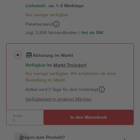
Lieferzeit:
ca. 1-3 Werktage
Nur wenige verfügbar
Paketversand
zzgl. 5,95€ Versandkosten |
frei ab 59€
Abholung im Markt
Verfügbar
im
Markt
Troisdorf
Nur wenige verfügbar. Wir empfehlen dir eine
Bestellung im Markt.
Artikel wird 3 Tage für dich hinterlegt
Verfügbarkeit in anderen Märkten
Anzahl:
In den Warenkorb
Fragen zum Produkt?