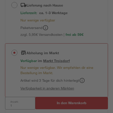
Lieferung nach Hause
Lieferzeit:
ca. 1-3 Werktage
Nur wenige verfügbar
Paketversand
zzgl. 5,95€ Versandkosten |
frei ab 59€
Abholung im Markt
Verfügbar
im
Markt
Troisdorf
Nur wenige verfügbar. Wir empfehlen dir eine
Bestellung im Markt.
Artikel wird 3 Tage für dich hinterlegt
Verfügbarkeit in anderen Märkten
Anzahl:
In den Warenkorb