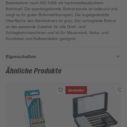
Betonbohrer nach ISO 5468 mit hartmetallbestücktem
Bohrkopf. Die spanlosgeformte Bohrerspirale ist halbrund und
sorgt so für guten Bohrmehltransport. Die kugelgestrahlte
Oberfläche des Steinbohrers ist grau. Der schlagfeste Bohrer
ist das passende Zubehör für alle Dreh- und
Schlagbohrmaschinen und ist für Mauerwerk, Natur- und
Kunststein und Kalksandstein geeignet.
Eigenschaften
Ähnliche Produkte
Bestseller