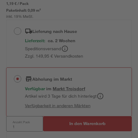
1,19 € / Pack
Paketinhalt:
0,09 m²
inkl. 19% MwSt.
Lieferung nach Hause
Lieferzeit:
ca. 2 Wochen
Speditionsversand
Zzgl. 149,95 € Versandkosten
Abholung im Markt
Verfügbar
im
Markt
Troisdorf
Artikel wird 3 Tage für dich hinterlegt
Verfügbarkeit in anderen Märkten
Anzahl: Pack
In den Warenkorb