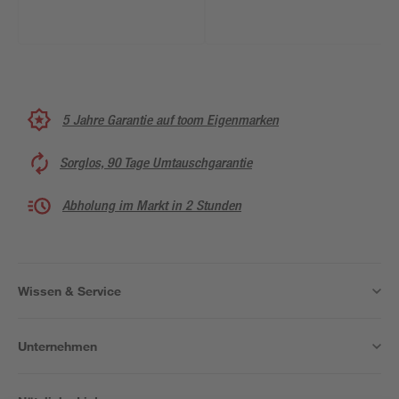
5 Jahre Garantie auf toom Eigenmarken
Sorglos, 90 Tage Umtauschgarantie
Abholung im Markt in 2 Stunden
Wissen & Service
Unternehmen