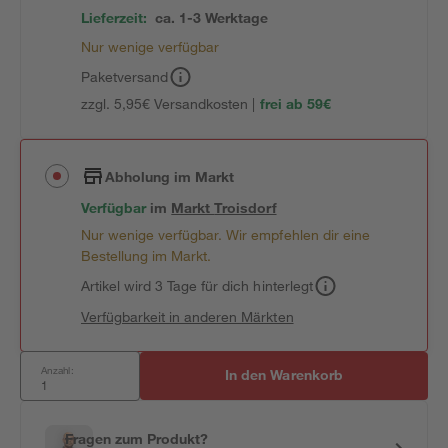
Lieferzeit:
ca. 1-3 Werktage
Nur wenige verfügbar
Paketversand
zzgl. 5,95€ Versandkosten |
frei ab 59€
Abholung im Markt
Verfügbar
im
Markt
Troisdorf
Nur wenige verfügbar. Wir empfehlen dir eine
Bestellung im Markt.
Artikel wird 3 Tage für dich hinterlegt
Verfügbarkeit in anderen Märkten
Anzahl:
In den Warenkorb
Fragen zum Produkt?