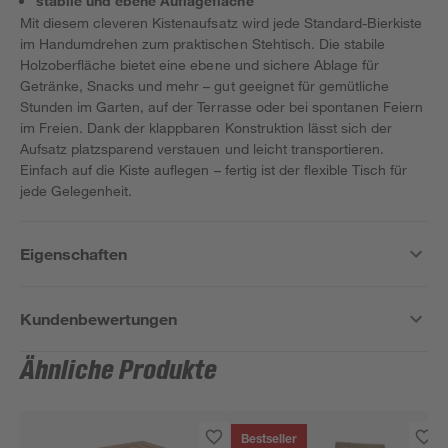
stabile und ebene Auflagefläche
Mit diesem cleveren Kistenaufsatz wird jede Standard-Bierkiste
im Handumdrehen zum praktischen Stehtisch. Die stabile
Holzoberfläche bietet eine ebene und sichere Ablage für
Getränke, Snacks und mehr – gut geeignet für gemütliche
Stunden im Garten, auf der Terrasse oder bei spontanen Feiern
im Freien. Dank der klappbaren Konstruktion lässt sich der
Aufsatz platzsparend verstauen und leicht transportieren.
Einfach auf die Kiste auflegen – fertig ist der flexible Tisch für
jede Gelegenheit.
Eigenschaften
Kundenbewertungen
Ähnliche Produkte
Bestseller