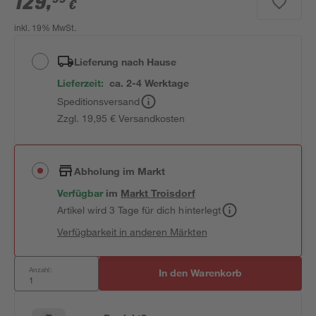
129
,
€
inkl. 19% MwSt.
Lieferung nach Hause
Lieferzeit:
ca. 2-4 Werktage
Speditionsversand
Zzgl. 19,95 € Versandkosten
Abholung im Markt
Verfügbar
im
Markt
Troisdorf
Artikel wird 3 Tage für dich hinterlegt
Verfügbarkeit in anderen Märkten
Anzahl:
In den Warenkorb