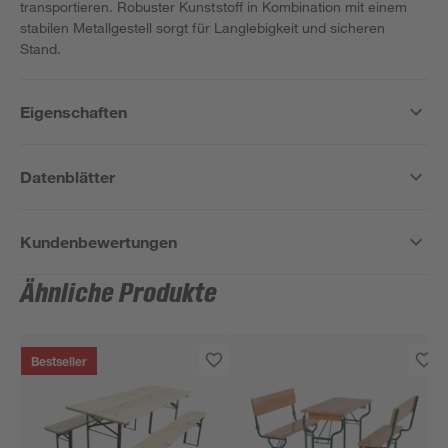
transportieren. Robuster Kunststoff in Kombination mit einem
stabilen Metallgestell sorgt für Langlebigkeit und sicheren
Stand.
Eigenschaften
Datenblätter
Kundenbewertungen
Ähnliche Produkte
Bestseller