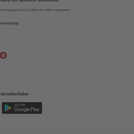
eine Angebote und Aktionen mehr verpassen!
Anmeldung
 herunterladen