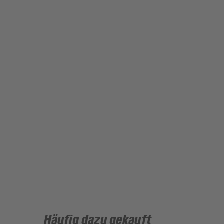
Häufig dazu gekauft