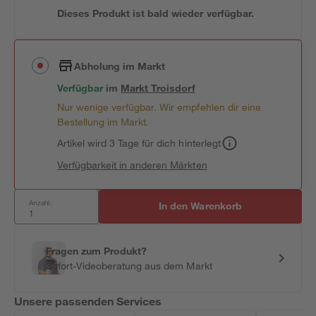
Dieses Produkt ist bald wieder verfügbar.
Abholung im Markt
Verfügbar
im
Markt
Troisdorf
Nur wenige verfügbar. Wir empfehlen dir eine
Bestellung im Markt.
Artikel wird 3 Tage für dich hinterlegt
Verfügbarkeit in anderen Märkten
Anzahl:
In den Warenkorb
Fragen zum Produkt?
Sofort-Videoberatung aus dem Markt
Unsere passenden Services