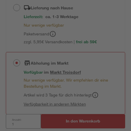
Lieferung nach Hause
Lieferzeit:
ca. 1-3 Werktage
Nur wenige verfügbar
Paketversand
zzgl. 5,95€ Versandkosten |
frei ab 59€
Abholung im Markt
Verfügbar
im
Markt
Troisdorf
Nur wenige verfügbar. Wir empfehlen dir eine
Bestellung im Markt.
Artikel wird 3 Tage für dich hinterlegt
Verfügbarkeit in anderen Märkten
Anzahl:
In den Warenkorb