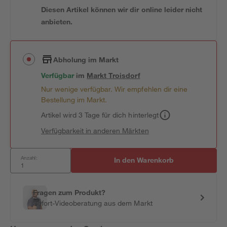
Diesen Artikel können wir dir online leider nicht
anbieten.
Abholung im Markt
Verfügbar
im
Markt
Troisdorf
Nur wenige verfügbar. Wir empfehlen dir eine
Bestellung im Markt.
Artikel wird 3 Tage für dich hinterlegt
Verfügbarkeit in anderen Märkten
Anzahl:
In den Warenkorb
Fragen zum Produkt?
Sofort-Videoberatung aus dem Markt