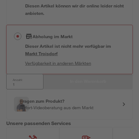
Diesen Artikel können wir dir online leider nicht
anbieten.
Abholung im Markt
Dieser Artikel ist nicht mehr verfügbar
im
Markt
Troisdorf
Verfügbarkeit in anderen Märkten
Anzahl:
In den Warenkorb
Fragen zum Produkt?
Sofort-Videoberatung aus dem Markt
Unsere passenden Services