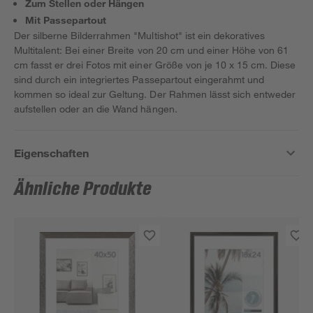
Zum Stellen oder Hängen
Mit Passepartout
Der silberne Bilderrahmen "Multishot" ist ein dekoratives
Multitalent: Bei einer Breite von 20 cm und einer Höhe von 61
cm fasst er drei Fotos mit einer Größe von je 10 x 15 cm. Diese
sind durch ein integriertes Passepartout eingerahmt und
kommen so ideal zur Geltung. Der Rahmen lässt sich entweder
aufstellen oder an die Wand hängen.
Eigenschaften
Ähnliche Produkte