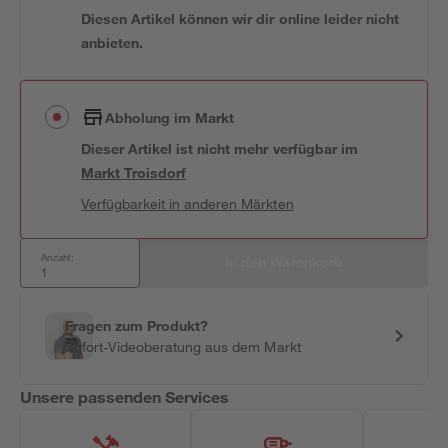
Diesen Artikel können wir dir online leider nicht
anbieten.
Abholung im Markt
Dieser Artikel ist nicht mehr verfügbar
im
Markt
Troisdorf
Verfügbarkeit in anderen Märkten
Anzahl:
In den Warenkorb
Fragen zum Produkt?
Sofort-Videoberatung aus dem Markt
Unsere passenden Services