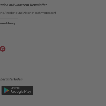
enden mit unserem Newsletter
eine Angebote und Aktionen mehr verpassen!
Anmeldung
 herunterladen