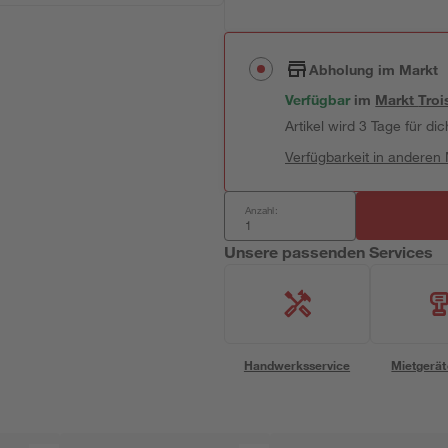
Abholung im Markt
Verfügbar
im
Markt
Troi
Artikel wird 3 Tage für dic
Verfügbarkeit in anderen
Anzahl:
Unsere passenden Services
Handwerksservice
Mietgerät