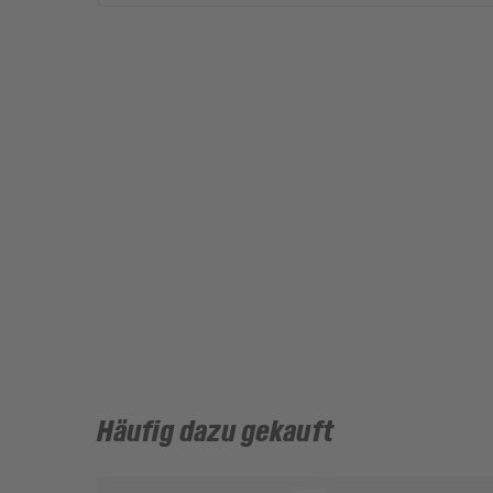
Häufig dazu gekauft