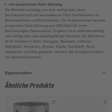
mit progressiver Vario-Zahnung
Die Bimetall-Lochsäge von kwb verfügt über einen
Sechskantschaft und wechselbaren HSS Zentrierbohrer für
Bohrmaschinen und Bohrhämmer. Der Kreisschneider hat eine
progressive Vario-Zahnung aus HSS-Stahl für einen
beschleunigten Spanauswurf. Zugleich ist er widerstandsfähig
und verfügt über eine leistungsfähige Standzeit. Die Bohrkrone
ist für Arbeiten in Stahl, Grauguss, Baustahl, rostfreien
Stahlblech, Aluminium, Bronze, Kupfer, Kunststoff, Acryl,
Gipskarton und Holz geeignet. Hinweis: Bei Schlagschraubern
nur drehend einsetzen.
Eigenschaften
Ähnliche Produkte