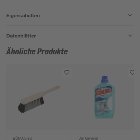
Eigenschaften
Datenblätter
Ähnliche Produkte
BÜMAG eG
Der General