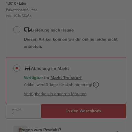
1,67 € / Liter
Paketinhalt:
6 Liter
inkl. 19% MwSt.
Lieferung nach Hause
Diesen Artikel können wir dir online leider nicht
anbieten.
Abholung im Markt
Verfügbar
im
Markt
Troisdorf
Artikel wird 3 Tage für dich hinterlegt
Verfügbarkeit in anderen Märkten
Anzahl:
In den Warenkorb
Fragen zum Produkt?