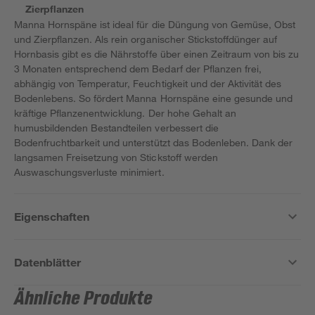
Zierpflanzen
Manna Hornspäne ist ideal für die Düngung von Gemüse, Obst
und Zierpflanzen. Als rein organischer Stickstoffdünger auf
Hornbasis gibt es die Nährstoffe über einen Zeitraum von bis zu
3 Monaten entsprechend dem Bedarf der Pflanzen frei,
abhängig von Temperatur, Feuchtigkeit und der Aktivität des
Bodenlebens. So fördert Manna Hornspäne eine gesunde und
kräftige Pflanzenentwicklung. Der hohe Gehalt an
humusbildenden Bestandteilen verbessert die
Bodenfruchtbarkeit und unterstützt das Bodenleben. Dank der
langsamen Freisetzung von Stickstoff werden
Auswaschungsverluste minimiert.
Eigenschaften
Datenblätter
Ähnliche Produkte