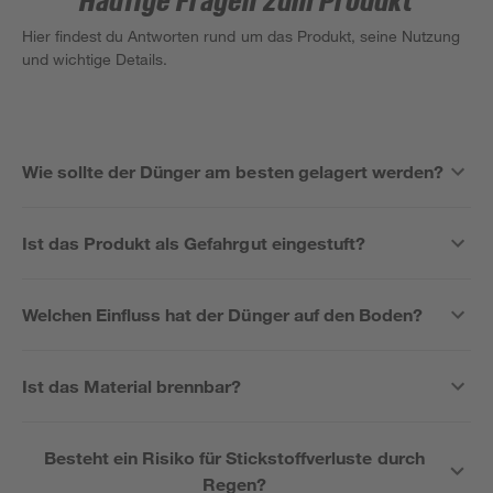
Häufige Fragen zum Produkt
Hier findest du Antworten rund um das Produkt, seine Nutzung
und wichtige Details.
Wie sollte der Dünger am besten gelagert werden?
Ist das Produkt als Gefahrgut eingestuft?
Welchen Einfluss hat der Dünger auf den Boden?
Ist das Material brennbar?
Besteht ein Risiko für Stickstoffverluste durch
Regen?