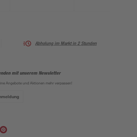
Abholung im Markt in 2 Stunden
enden mit unserem Newsletter
eine Angebote und Aktionen mehr verpassen!
Anmeldung