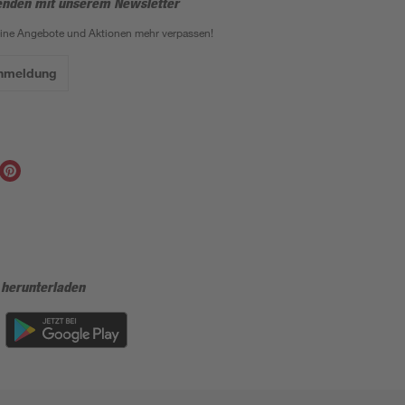
enden mit unserem Newsletter
eine Angebote und Aktionen mehr verpassen!
Anmeldung
 herunterladen