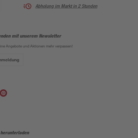
Abholung im Markt in 2 Stunden
enden mit unserem Newsletter
eine Angebote und Aktionen mehr verpassen!
Anmeldung
 herunterladen