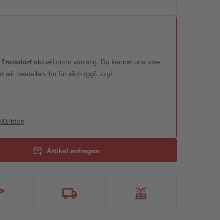
t
Troisdorf
aktuell nicht vorrätig. Du kannst uns aber
wir bestellen ihn für dich (ggf. zzgl.
 Märkten
Artikel anfragen