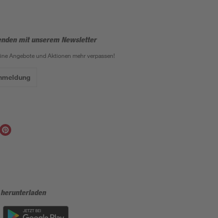
enden mit unserem Newsletter
eine Angebote und Aktionen mehr verpassen!
Anmeldung
 herunterladen