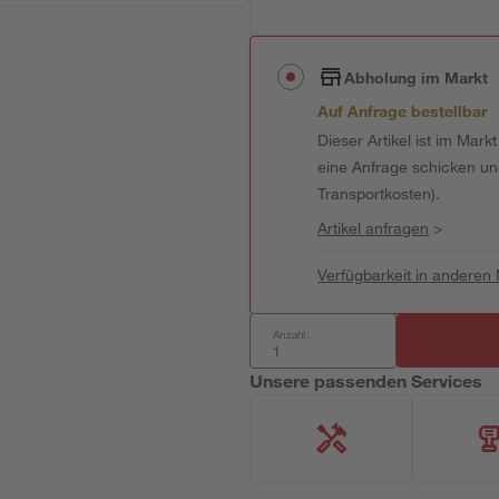
Abholung im Markt
Auf Anfrage bestellbar
Dieser Artikel ist im Mark
eine Anfrage schicken und 
Transportkosten).
Artikel anfragen
>
Verfügbarkeit in anderen
Anzahl:
Unsere passenden Services