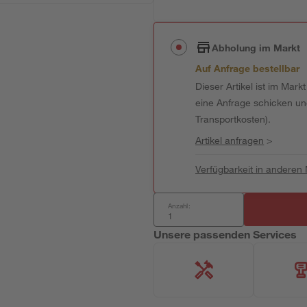
Abholung im Markt
Auf Anfrage bestellbar
Dieser Artikel ist im Mark
eine Anfrage schicken und 
Transportkosten).
Artikel anfragen
>
Verfügbarkeit in anderen
Anzahl:
Unsere passenden Services