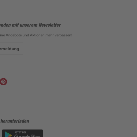
enden mit unserem Newsletter
eine Angebote und Aktionen mehr verpassen!
Anmeldung
 herunterladen