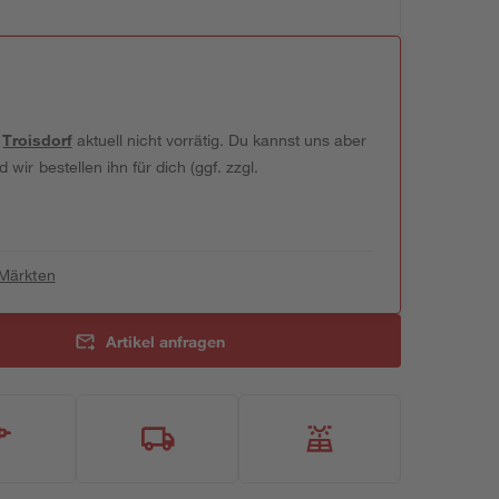
t
Troisdorf
aktuell nicht vorrätig. Du kannst uns aber
wir bestellen ihn für dich (ggf. zzgl.
 Märkten
Artikel anfragen