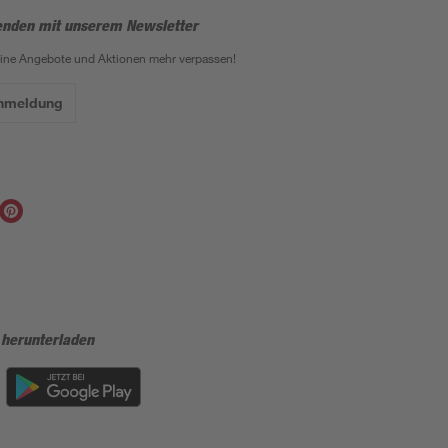
enden mit unserem Newsletter
eine Angebote und Aktionen mehr verpassen!
Anmeldung
 herunterladen