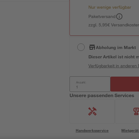
Nur wenige verfügbar
Paketversand
zzgl. 5,95€ Versandkosten
Abholung im Markt
Dieser Artikel ist nicht
Verfügbarkeit in anderen
Anzahl:
Unsere passenden Services
Handwerksservice
Mietgerät