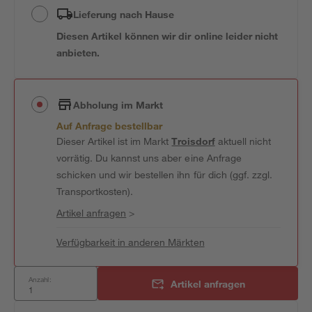
Lieferung nach Hause
Diesen Artikel können wir dir online leider nicht
anbieten.
Abholung im Markt
Auf Anfrage bestellbar
Dieser Artikel ist im Markt
Troisdorf
aktuell nicht
vorrätig. Du kannst uns aber eine Anfrage
schicken und wir bestellen ihn für dich (ggf. zzgl.
Transportkosten).
Artikel anfragen
>
Verfügbarkeit in anderen Märkten
Anzahl:
Artikel anfragen