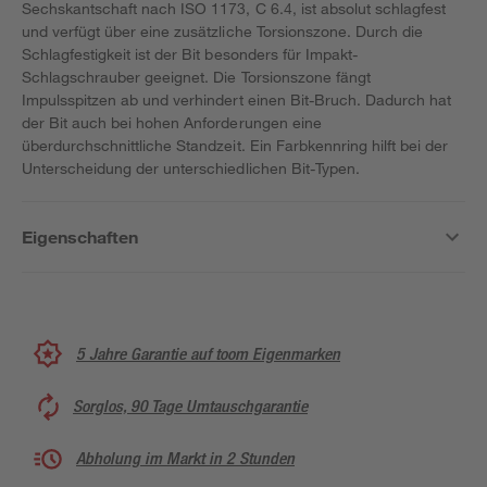
Sechskantschaft nach ISO 1173, C 6.4, ist absolut schlagfest
und verfügt über eine zusätzliche Torsionszone. Durch die
Schlagfestigkeit ist der Bit besonders für Impakt-
Schlagschrauber geeignet. Die Torsionszone fängt
Impulsspitzen ab und verhindert einen Bit-Bruch. Dadurch hat
der Bit auch bei hohen Anforderungen eine
überdurchschnittliche Standzeit. Ein Farbkennring hilft bei der
Unterscheidung der unterschiedlichen Bit-Typen.
Eigenschaften
5 Jahre Garantie auf toom Eigenmarken
Sorglos, 90 Tage Umtauschgarantie
Abholung im Markt in 2 Stunden