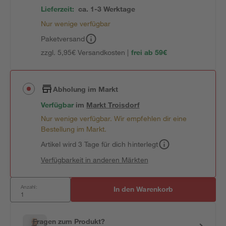
Lieferzeit:
ca. 1-3 Werktage
Nur wenige verfügbar
Paketversand
zzgl. 5,95€ Versandkosten |
frei ab 59€
Abholung im Markt
Verfügbar
im
Markt
Troisdorf
Nur wenige verfügbar. Wir empfehlen dir eine
Bestellung im Markt.
Artikel wird 3 Tage für dich hinterlegt
Verfügbarkeit in anderen Märkten
Anzahl:
In den Warenkorb
Fragen zum Produkt?