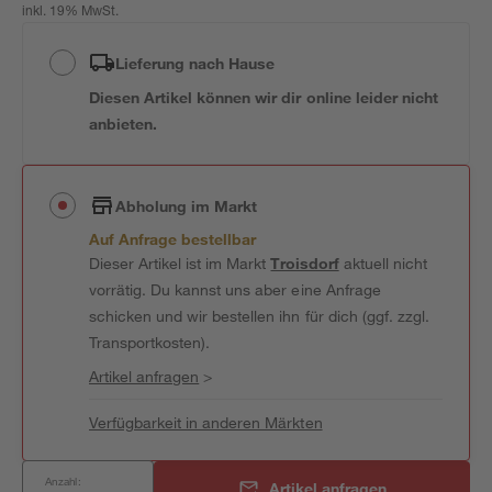
inkl. 19% MwSt.
Lieferung nach Hause
Diesen Artikel können wir dir online leider nicht
anbieten.
Abholung im Markt
Auf Anfrage bestellbar
Dieser Artikel ist im Markt
Troisdorf
aktuell nicht
vorrätig. Du kannst uns aber eine Anfrage
schicken und wir bestellen ihn für dich (ggf. zzgl.
Transportkosten).
Artikel anfragen
>
Verfügbarkeit in anderen Märkten
Anzahl:
Artikel anfragen